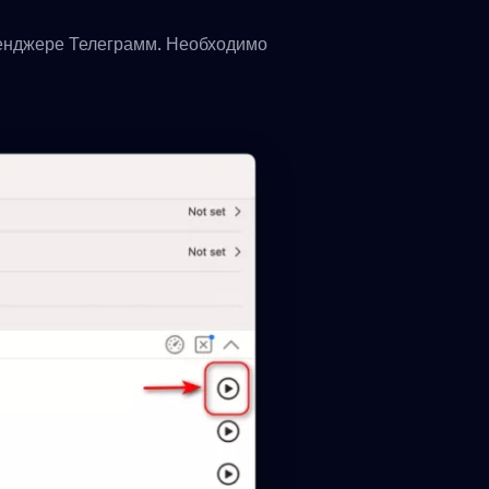
сенджере Телеграмм. Необходимо