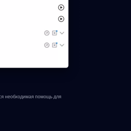
вся необходимая помощь для