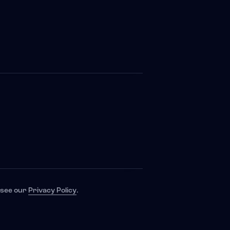
, see our
Privacy Policy
.