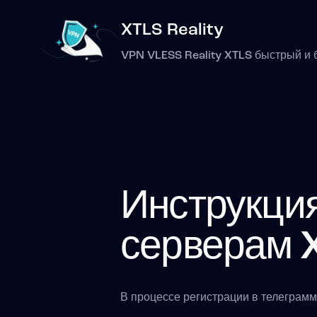
XTLS Reality
VPN VLESS Reality XTLS быстрый и 
Инструкци
серверам 
В процессе регистрации в телеграмм