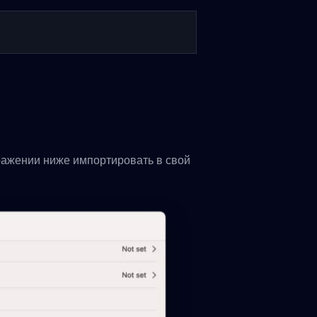
ражении ниже импортировать в свой