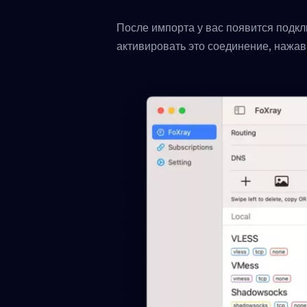
После импорта у вас появится подк
активировать это соединение, нажав